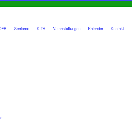
DFB
Senioren
KITA
Veranstaltungen
Kalender
Kontakt
de