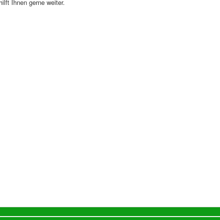
ilft Ihnen gerne weiter.